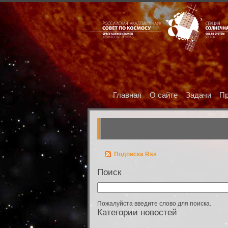
Главная
О сайте
Задачи
Пр
Подписка Rss
Поиск
Пожалуйста введите слово для поиска.
Категории новостей