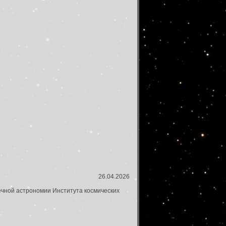
26.04.2026
ечной астрономии Института космических