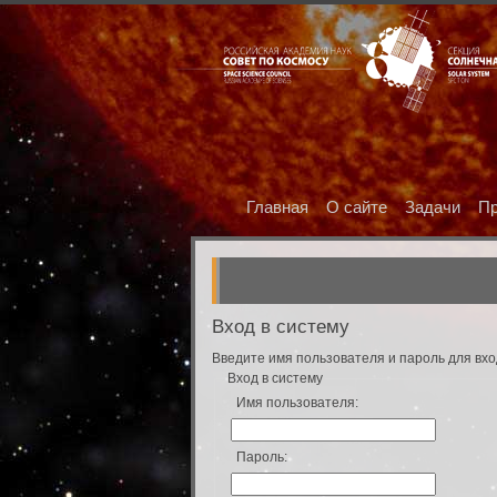
Главная
О сайте
Задачи
Пр
Вход в систему
Введите имя пользователя и пароль для вхо
Вход в систему
Имя пользователя:
Пароль: