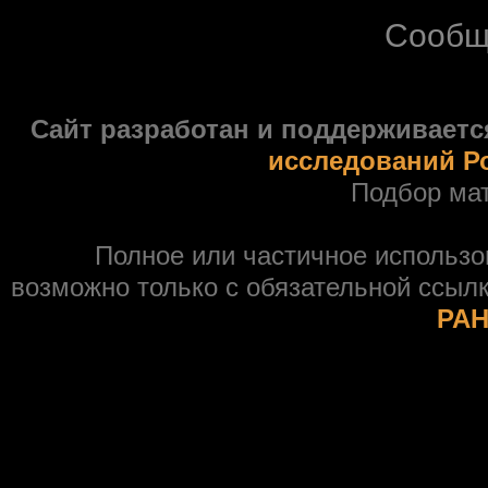
Сообщ
Сайт разработан и поддерживаетс
исследований Р
Подбор ма
Полное или частичное использ
возможно только с обязательной ссыл
РАН