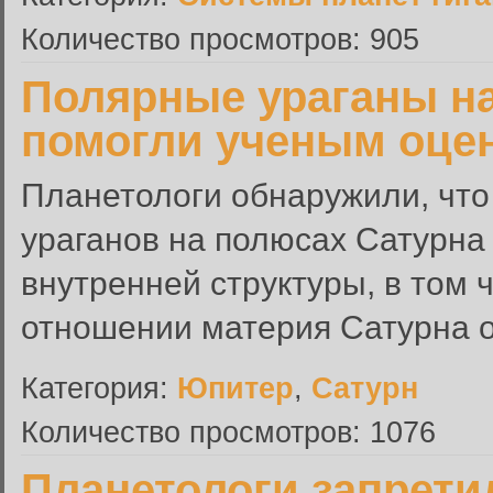
Количество просмотров: 905
Полярные ураганы на
помогли ученым оцен
Планетологи обнаружили, что
ураганов на полюсах Сатурна
внутренней структуры, в том 
отношении материя Сатурна о
Категория:
Юпитер
,
Сатурн
Количество просмотров: 1076
Планетологи запрети