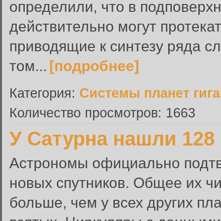
определили, что в подповерх
действительно могут протека
приводящие к синтезу ряда с
том...
[подробнее]
Категория:
Системы планет гиг
Количество просмотров: 1663
У Сатурна нашли 128
Астрономы официально подтв
новых спутников. Общее их чи
больше, чем у всех других п