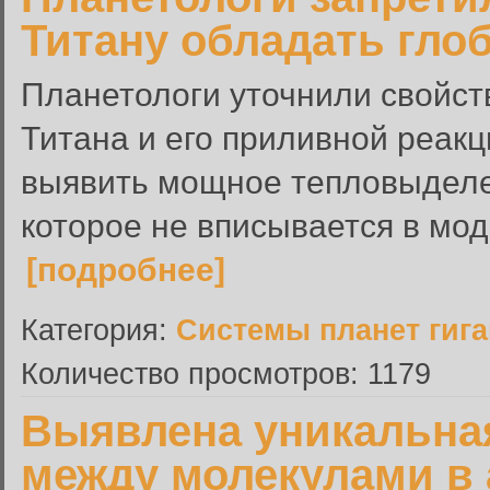
Титану обладать гл
Планетологи уточнили свойст
Титана и его приливной реакц
выявить мощное тепловыделен
которое не вписывается в моде
[подробнее]
Категория:
Системы планет гиг
Количество просмотров: 1179
Выявлена уникальная
между молекулами в 