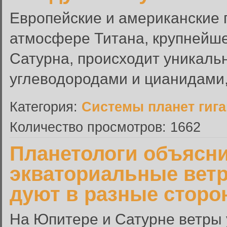
Европейские и американские 
атмосфере Титана, крупнейш
Сатурна, происходит уникаль
углеводородами и цианидами,
Категория:
Системы планет гиг
Количество просмотров: 1662
Планетологи объясни
экваториальные ветр
дуют в разные стор
На Юпитере и Сатурне ветры 