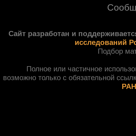
Сообщ
Сайт разработан и поддерживаетс
исследований Р
Подбор ма
Полное или частичное использ
возможно только с обязательной ссыл
РАН