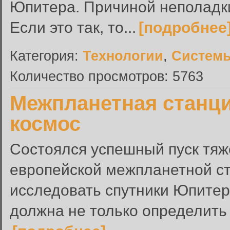
Юпитера. Причиной неполадк
Если это так, то...
[подробнее
Категория:
Технологии
,
Системы
Количество просмотров: 5763
Межпланетная станци
космос
Состоялся успешный пуск тяже
европейской межпланетной ст
исследовать спутники Юпитер
должна не только определить и