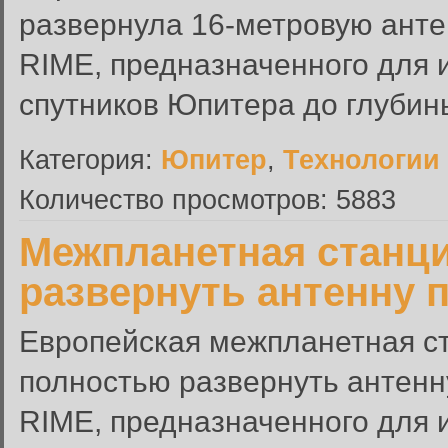
развернула 16-метровую анте
RIME, предназначенного для 
спутников Юпитера до глубин
Категория:
Юпитер
,
Технологии
Количество просмотров: 5883
Межпланетная станци
развернуть антенну 
Европейская межпланетная ст
полностью развернуть антенн
RIME, предназначенного для 