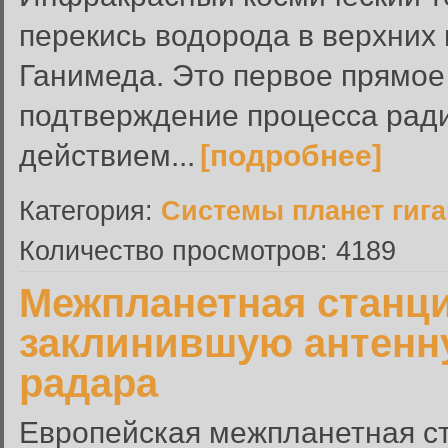
перекись водорода в верхних
Ганимеда. Это первое прямо
подтверждение процесса ради
действием...
[подробнее]
Категория:
Системы планет гиг
Количество просмотров: 4189
Межпланетная станци
заклинившую антенн
радара
Европейская межпланетная ст