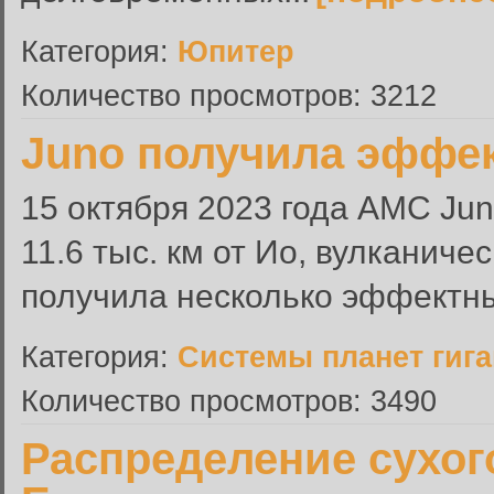
Категория:
Юпитер
Количество просмотров: 3212
Juno получила эффе
15 октября 2023 года АМС Ju
11.6 тыс. км от Ио, вулканиче
получила несколько эффектны
Категория:
Системы планет гиг
Количество просмотров: 3490
Распределение сухог