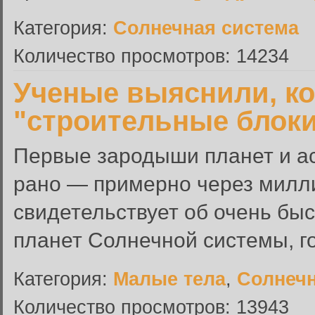
Категория:
Солнечная система
Количество просмотров: 14234
Ученые выяснили, ко
"строительные блок
Первые зародыши планет и а
рано — примерно через милли
свидетельствует об очень бы
планет Солнечной системы, гов
Категория:
Малые тела
,
Солнечн
Количество просмотров: 13943