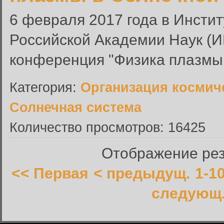
6 февраля 2017 года в Инсти
Российской Академии Наук (И
конференция "Физика плазмы 
Категория:
Организация космич
Солнечная система
Количество просмотров: 16425
Отображение резу
<< Первая
< предыдущ.
1-1
следующ.