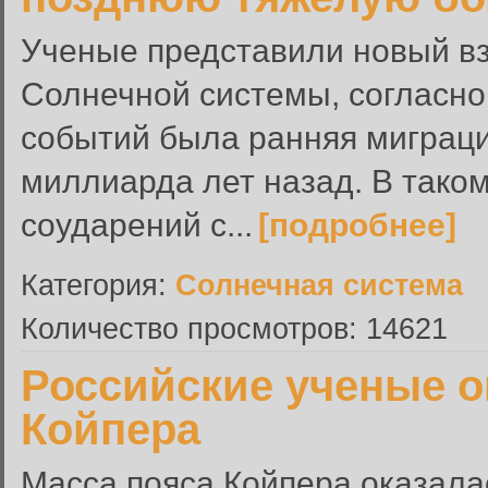
Ученые представили новый в
Солнечной системы, согласно
событий была ранняя миграция
миллиарда лет назад. В таком
соударений с...
[подробнее]
Категория:
Солнечная система
Количество просмотров: 14621
Российские ученые о
Койпера
Масса пояса Койпера оказалас