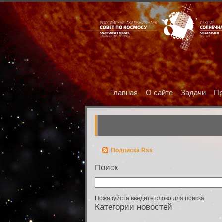
Главная
О сайте
Задачи
Пр
Подписка Rss
Поиск
Пожалуйста введите слово для поиска.
Категории новостей