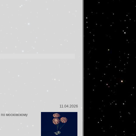
11.04.2026
 по московскому