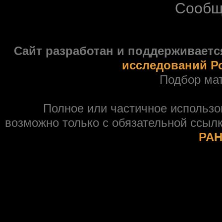
Сообщ
Сайт разработан и поддерживаетс
исследований Р
Подбор ма
Полное или частичное использ
возможно только с обязательной ссыл
РАН