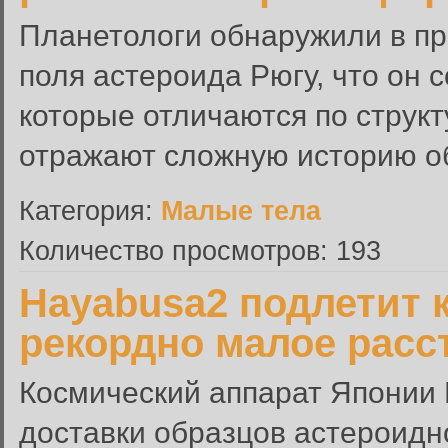
Планетологи обнаружили в пр
поля астероида Рюгу, что он 
которые отличаются по структ
отражают сложную историю об
Категория:
Малые тела
Количество просмотров: 193
Hayabusa2 подлетит к
рекордно малое расс
Космический аппарат Японии 
доставки образцов астероидно