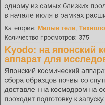
одному из самых близких про
в начале июля в рамках расш
Категория:
Малые тела
,
Техноло
Количество просмотров: 375
Kyodo: на японский 
аппарат для исследо
Японский космический аппара
сбора образцов почвы со спу
доставлен на космодром на о
проходит подготовку к запуску