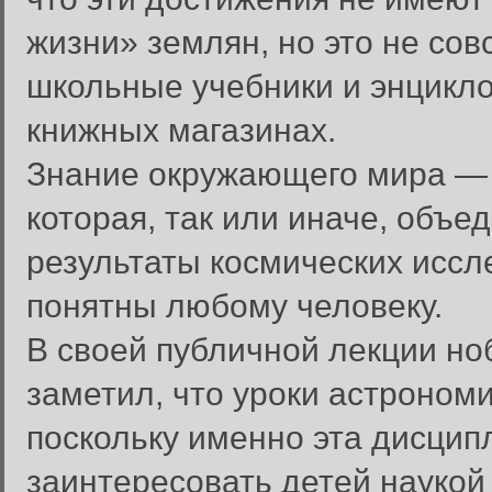
жизни» землян, но это не сов
школьные учебники и энцикло
книжных магазинах.
Знание окружающего мира — 
которая, так или иначе, объе
результаты космических исс
понятны любому человеку.
В своей публичной лекции н
заметил, что уроки астроном
поскольку именно эта дисципл
заинтересовать детей наукой 