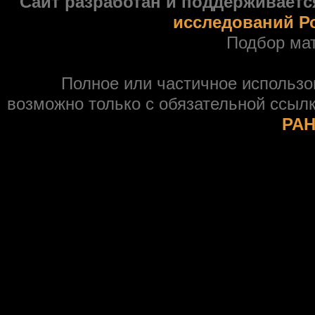
Сайт разработан и поддерживаетс
исследований Р
Подбор ма
Полное или частичное использ
возможно только с обязательной ссыл
РАН