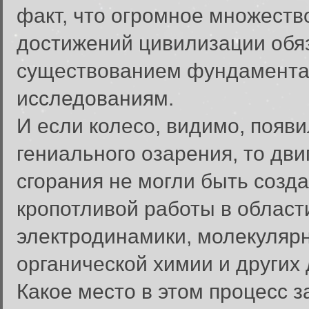
факт, что огромное множест
достижений цивилизации обя
существованием фундамент
исследованиям.
И если колесо, видимо, появи
гениального озарения, то дви
сгорания не могли быть созд
кропотливой работы в област
электродинамики, молекуляр
органической химии и других
Какое место в этом процесс з