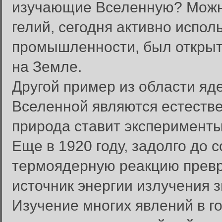
изучающие Вселенную? Можно
гелий, сегодня активно испо
промышленности, был открыт
на Земле.
Другой пример из области яд
Вселенной являются естестве
природа ставит эксперименты
Еще в 1920 году, задолго до 
термоядерную реакцию превр
источник энергии излучения з
Изучение многих явлений в г