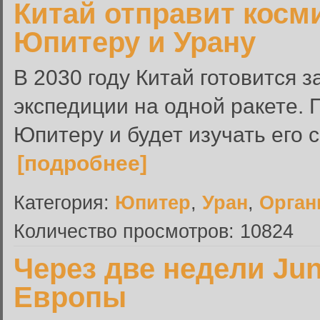
Китай отправит косм
Юпитеру и Урану
В 2030 году Китай готовится 
экспедиции на одной ракете. 
Юпитеру и будет изучать его с
[подробнее]
Категория:
Юпитер
,
Уран
,
Орган
Количество просмотров: 10824
Через две недели Ju
Европы