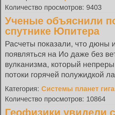
Количество просмотров: 9403
Ученые объяснили п
спутнике Юпитера
Расчеты показали, что дюны и
появляться на Ио даже без ве
вулканизма, который непреры
потоки горячей полужидкой л
Категория:
Системы планет гиг
Количество просмотров: 10864
Геофизики увидели 