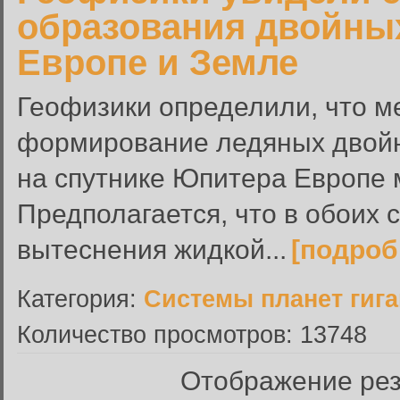
образования двойных
Европе и Земле
Геофизики определили, что м
формирование ледяных двойн
на спутнике Юпитера Европе 
Предполагается, что в обоих 
вытеснения жидкой...
[подроб
Категория:
Системы планет гиг
Количество просмотров: 13748
Отображение резу