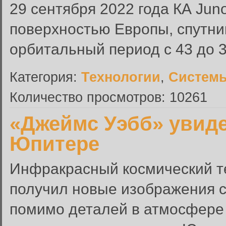
29 сентября 2022 года КА Jun
поверхностью Европы, спутни
орбитальный период с 43 до 3
Категория:
Технологии
,
Системы
Количество просмотров: 10261
«Джеймс Уэбб» увиде
Юпитере
Инфракрасный космический т
получил новые изображения с
помимо деталей в атмосфере 