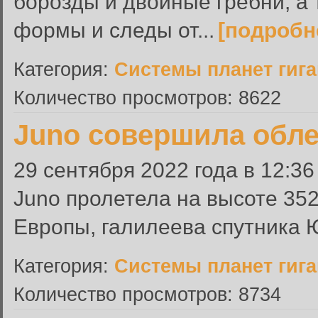
борозды и двойные гребни, а
формы и следы от...
[подробн
Категория:
Системы планет гиг
Количество просмотров: 8622
Juno совершила обл
29 сентября 2022 года в 12:3
Juno пролетела на высоте 352
Европы, галилеева спутника 
Категория:
Системы планет гиг
Количество просмотров: 8734