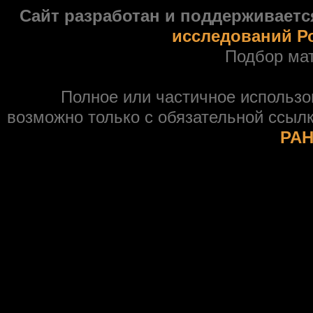
Сайт разработан и поддерживаетс
исследований Р
Подбор ма
Полное или частичное использ
возможно только с обязательной ссыл
РАН