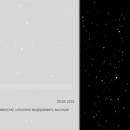
05.04.2011
авности), способно выдерживать высокую