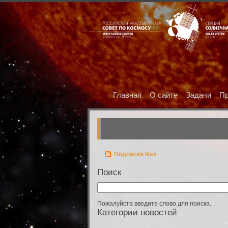
Главная
О сайте
Задачи
Пр
Подписка Rss
Поиск
Пожалуйста введите слово для поиска.
Категории новостей