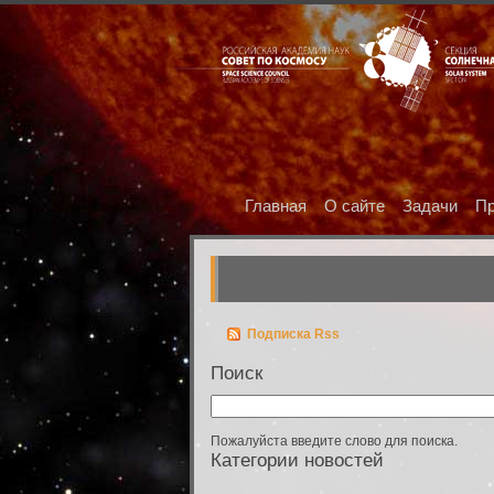
Главная
О сайте
Задачи
Пр
Подписка Rss
Поиск
Пожалуйста введите слово для поиска.
Категории новостей