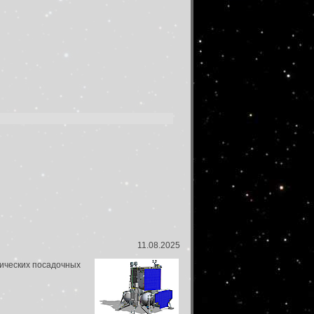
11.08.2025
тических посадочных