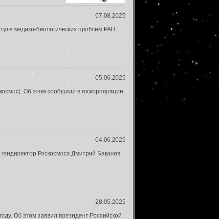
07.08.2025
итуте медико-биологических проблем РАН.
05.06.2025
осмос). Об этом сообщили в госкорпорации.
04.06.2025
 гендиректор Роскосмоса Дмитрий Баканов.
28.05.2025
году. Об этом заявил президент Российской