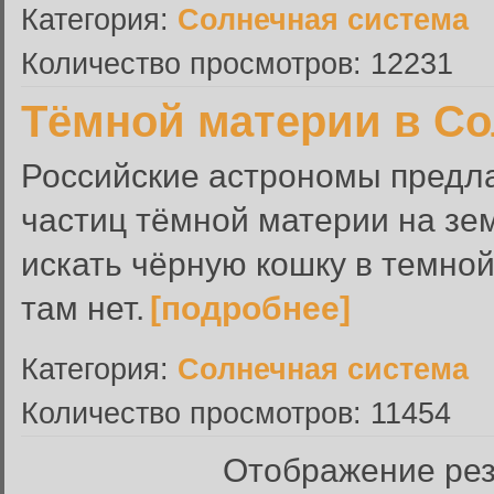
Категория:
Солнечная система
Количество просмотров: 12231
Тёмной материи в Со
Российские астрономы предла
частиц тёмной материи на зе
искать чёрную кошку в темной
там нет.
[подробнее]
Категория:
Солнечная система
Количество просмотров: 11454
Отображение резу