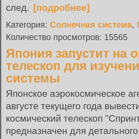
след.
[подробнее]
Категория:
Солнечная система
,
Количество просмотров: 15565
Япония запустит на 
телескоп для изучен
системы
Японское аэрокосмическое аг
августе текущего года вывест
космический телескоп "Спринт
предназначен для детального