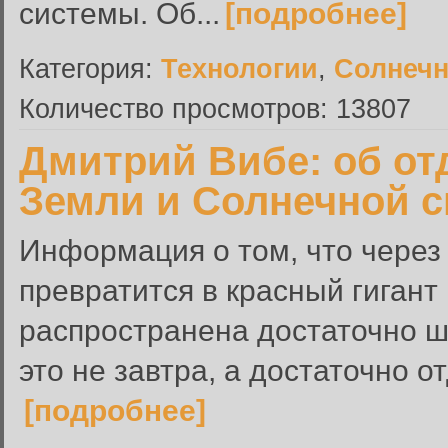
системы. Об...
[подробнее]
Категория:
Технологии
,
Солнечн
Количество просмотров: 13807
Дмитрий Вибе: об о
Земли и Солнечной 
Информация о том, что через
превратится в красный гигант
распространена достаточно ш
это не завтра, а достаточно о
[подробнее]