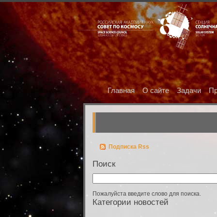
Главная
О сайте
Задачи
Пр
Подписка Rss
Поиск
Пожалуйста введите слово для поиска.
Категории новостей