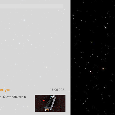
veyor
16.06.2021
рый отправится в