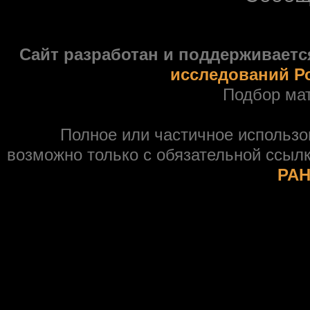
Сайт разработан и поддерживаетс
исследований Р
Подбор ма
Полное или частичное использ
возможно только с обязательной ссыл
РАН