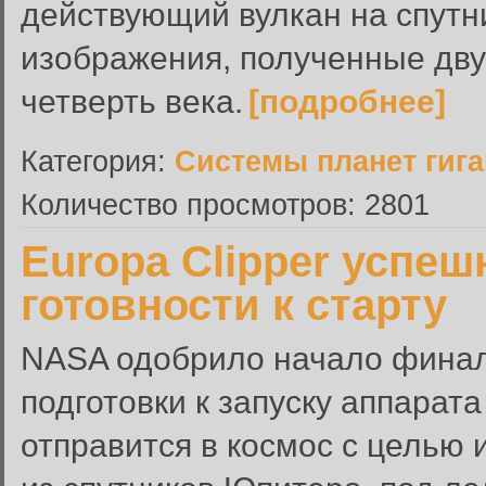
действующий вулкан на спутн
изображения, полученные дву
четверть века.
[подробнее]
Категория:
Системы планет гиг
Количество просмотров: 2801
Europa Clipper успе
готовности к старту
NASA одобрило начало финал
подготовки к запуску аппарата
отправится в космос с целью