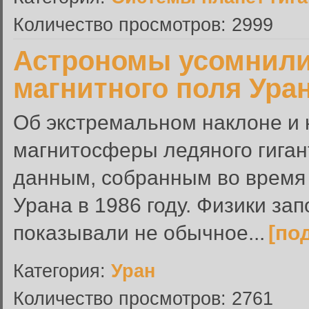
Количество просмотров: 2999
Астрономы усомнили
магнитного поля Ура
Об экстремальном наклоне и
магнитосферы ледяного гигант
данным, собранным во время
Урана в 1986 году. Физики за
показывали не обычное...
[по
Категория:
Уран
Количество просмотров: 2761