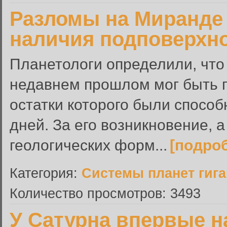
Разломы на Миранде
наличия подповерхно
Планетологи определили, что
недавнем прошлом мог быть 
остатки которого были спосо
дней. За его возникновение, 
геологических форм...
[подро
Категория:
Системы планет гиг
Количество просмотров: 3493
У Сатурна впервые н