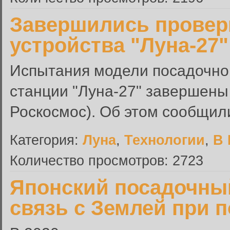
Завершились провер
устройства "Луна-27"
Испытания модели посадочног
станции "Луна-27" завершены
Роскосмос). Об этом сообщили
Категория:
Луна
,
Технологии
,
В 
Количество просмотров: 2723
Японский посадочный
связь с Землей при п