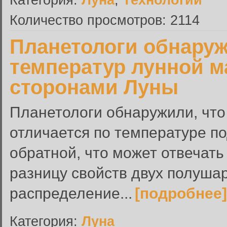
Количество просмотров: 2114
Планетологи обнару
температур лунной м
сторонами Луны
Планетологи обнаружили, что
отличается по температуре п
обратной, что может отвечат
разницу свойств двух полуша
распределение...
[подробнее]
Категория:
Луна