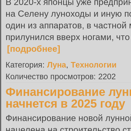
В 2020-х японцы уже предпри
на Селену луноходы и иную п
один из аппаратов, в частной 
прилунился вверх ногами, что
[подробнее]
Категория:
Луна
,
Технологии
Количество просмотров: 2202
Финансирование лун
начнется в 2025 году
Финансирование новой лунно
нацелена на строительство ст