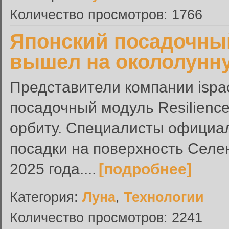
Количество просмотров: 1766
Японский посадочный
вышел на окололунн
Представители компании ispa
посадочный модуль Resilienc
орбиту. Специалисты официал
посадки на поверхность Селе
2025 года....
[подробнее]
Категория:
Луна
,
Технологии
Количество просмотров: 2241