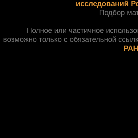
исследований Р
Подбор ма
Полное или частичное использ
возможно только с обязательной ссыл
РАН