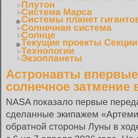
Плутон
Система Марса
Системы планет гиганто
Солнечная система
Солнце
Текущие проекты Секции
Технологии
Экзопланеты
Астронавты впервые
солнечное затмение 
NASA показало первые перед
сделанные экипажем «Артеми
обратной стороны Луны в ходе