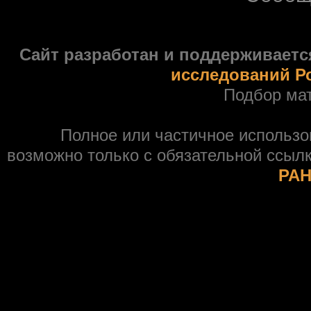
Сайт разработан и поддерживаетс
исследований Р
Подбор ма
Полное или частичное использ
возможно только с обязательной ссыл
РАН