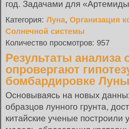
год. Задачами для «Артемиды-
Категория:
Луна
,
Организация к
Солнечной системы
Количество просмотров: 957
Результаты анализа 
опровергают гипотез
бомбардировке Лун
Основываясь на новых данных
образцов лунного грунта, до
китайские ученые построили 