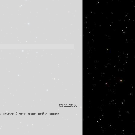
03.11.2010
оматической межпланетной станции