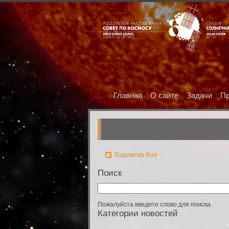
Главная
О сайте
Задачи
Пр
Подписка Rss
Поиск
Пожалуйста введите слово для поиска.
Категории новостей