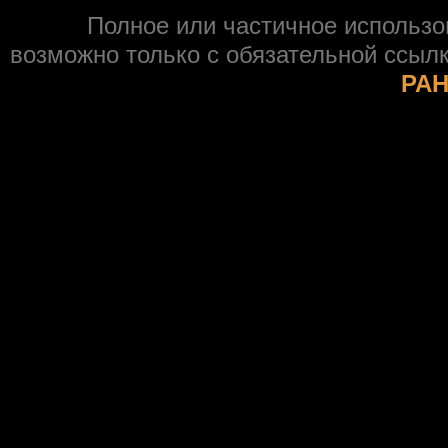
Полное или частичное использ
возможно только с обязательной ссыл
РАН