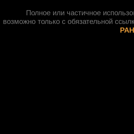
Полное или частичное использ
возможно только с обязательной ссыл
РАН