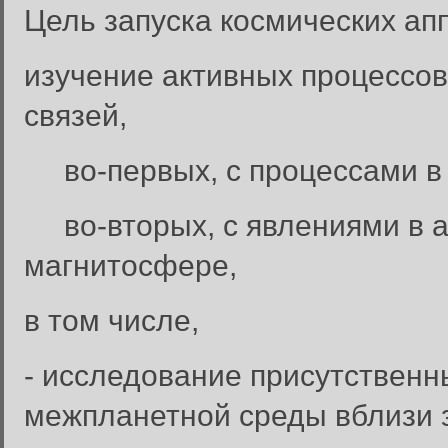
Цель запуска космических а
изучение активных процессов
связей,
во-первых, с процессами в 
во-вторых, с явлениями в а
магнитосфере,
в том числе,
- исследование присутственн
межпланетной среды вблизи 