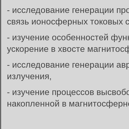
- исследование генерации п
связь ионосферных токовых 
- изучение особенностей фун
ускорение в хвосте магнитос
- исследование генерации ав
излучения,
- изучение процессов высвоб
накопленной в магнитосферн