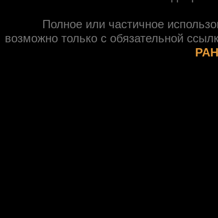
Полное или частичное использ
возможно только с обязательной ссыл
РАН