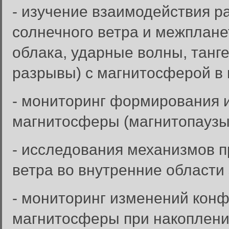
- изучение взаимодействия р
солнечного ветра и межплане
облака, ударные волны, тан
разрывы) с магнитосферой в 
- мониторинг формирования 
магнитосферы (магнитопаузы
- исследования механизмов п
ветра во внутренние области
- мониторинг изменений конф
магнитосферы при накоплении