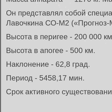
Он представлял собой специ
Лавочкина СО-М2 («Прогноз
Высота в перигее - 200 000 к
Высота в апогее - 500 км.
Наклонение - 62,8 град.
Период - 5458,17 мин.
Срок активного существовани