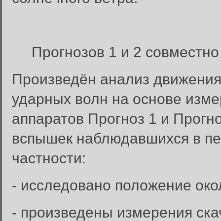
Прогнозов 1 и 2 совместн
Произведён анализ движения
ударных волн на основе изме
аппаратов Прогноз 1 и Прогн
вспышек наблюдавшихся в пер
частности:
- исследовано положение ок
- произведены измерения ска