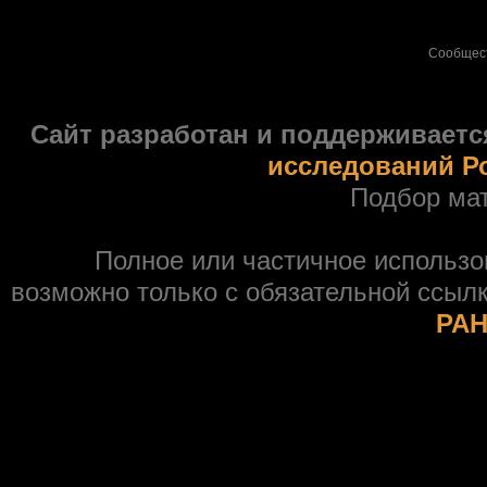
Сообщес
Сайт разработан и поддерживаетс
исследований Р
Подбор ма
Полное или частичное использ
возможно только с обязательной ссыл
РАН