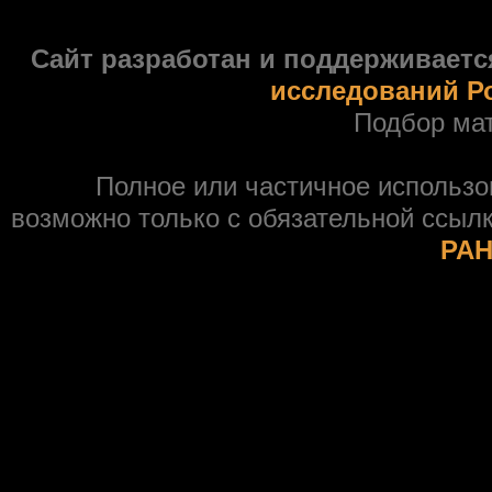
Сайт разработан и поддерживаетс
исследований Р
Подбор ма
Полное или частичное использ
возможно только с обязательной ссыл
РАН