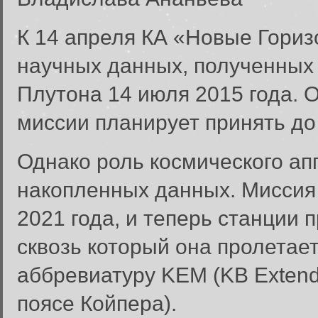
К 14 апреля КА «Новые Гори
научных данных, полученных 
Плутона 14 июля 2015 года.
миссии планирует принять до
Однако роль космического ап
накопленных данных. Миссия
2021 года, и теперь станции 
сквозь который она пролетае
аббревиатуру KEM (KB Extend
поясе Койпера).