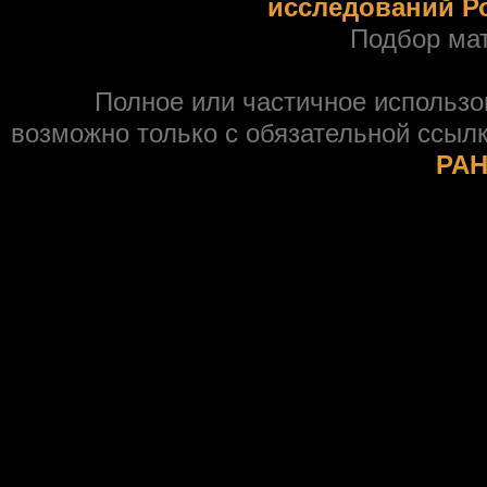
исследований Р
Подбор ма
Полное или частичное использ
возможно только с обязательной ссыл
РАН