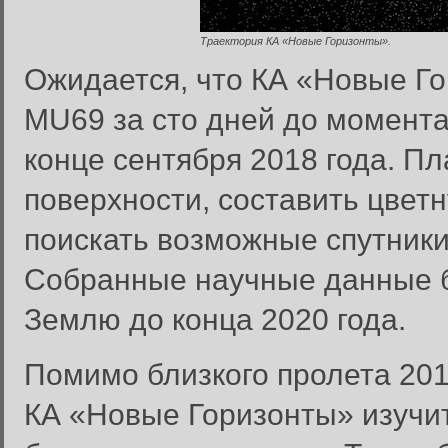
Траектория КА «Новые Горизонты».
Ожидается, что КА «Новые Го
MU69 за сто дней до момента
конце сентября 2018 года. П
поверхности, составить цветн
поискать возможные спутники
Собранные научные данные б
Землю до конца 2020 года.
Помимо близкого пролета 201
КА «Новые Горизонты» изучи