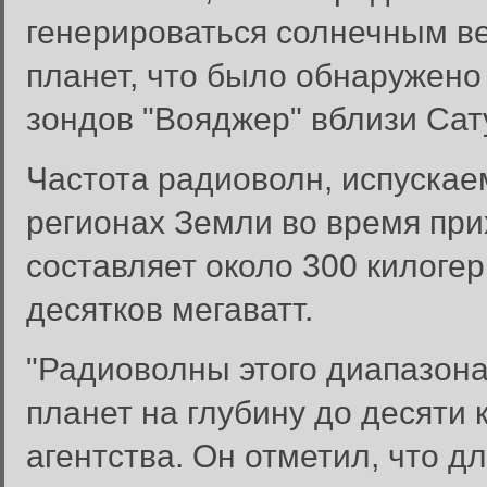
генерироваться солнечным ве
планет, что было обнаружено
зондов "Вояджер" вблизи Сат
Частота радиоволн, испуска
регионах Земли во время пр
составляет около 300 килогер
десятков мегаватт.
"Радиоволны этого диапазона
планет на глубину до десяти
агентства. Он отметил, что 