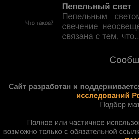
Пепельный свет
Пепельным свето
свечение неосвещ
связана с тем, что.
Сообщ
Сайт разработан и поддерживаетс
исследований Р
Подбор ма
Полное или частичное использ
возможно только с обязательной ссыл