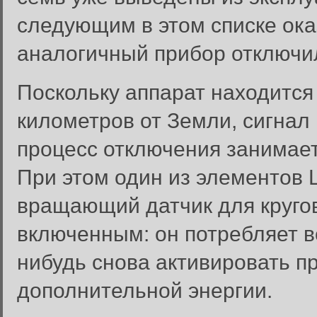
следующим в этом списке ок
аналогичный прибор отключил
Поскольку аппарат находится
километров от Земли, сигнал 
процесс отключения занимает
При этом один из элементов
вращающий датчик для кругов
включенным: он потребляет вс
нибудь снова активировать п
дополнительной энергии.