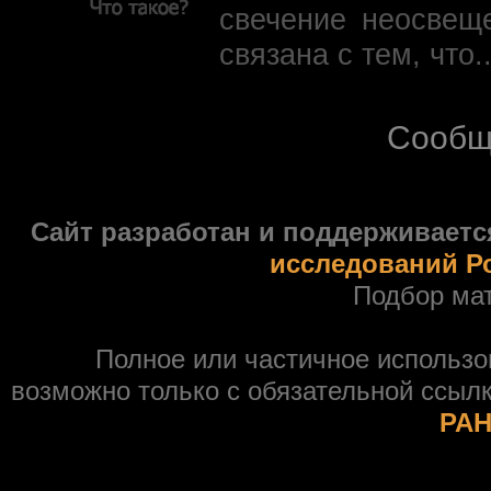
свечение неосвещ
связана с тем, что.
Сообщ
Сайт разработан и поддерживаетс
исследований Р
Подбор ма
Полное или частичное использ
возможно только с обязательной ссыл
РАН