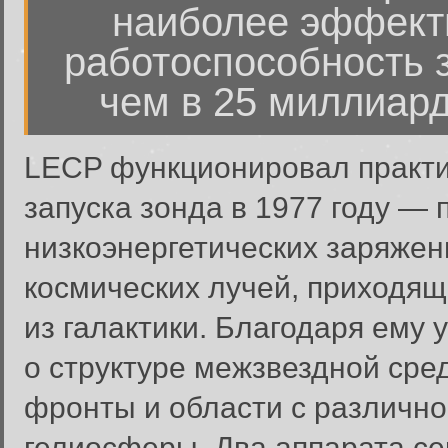
наиболее эффект
работоспособность 
чем в 25 миллиард
LECP функционировал практи
запуска зонда в 1977 году — 
низкоэнергетических заряжен
космических лучей, приходящ
из галактики. Благодаря ему
о структуре межзвездной сре
фронты и области с различно
гелиосферы. Два аппарата с