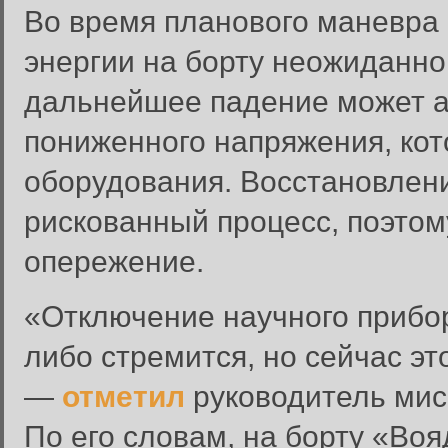
Во время планового маневра
энергии на борту неожиданн
дальнейшее падение может а
пониженного напряжения, кот
оборудования. Восстановлени
рискованный процесс, поэтом
опережение.
«Отключение научного прибор
либо стремится, но сейчас э
—
отметил
руководитель мис
По его словам, на борту «Во