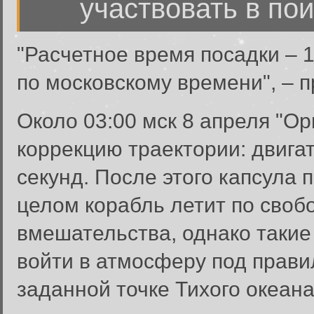
участвовать в пои
"Расчетное время посадки – 1
по московскому времени", – п
Около 03:00 мск 8 апреля "
коррекцию траектории: двига
секунд. После этого капсула
целом корабль летит по своб
вмешательства, однако таки
войти в атмосферу под прави
заданной точке Тихого океана