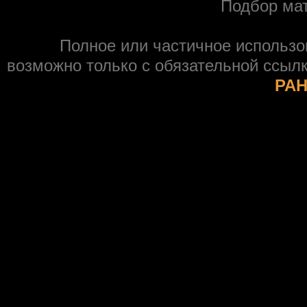
Подбор ма
Полное или частичное использ
возможно только с обязательной ссыл
РАН