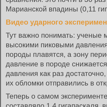
Марианской впадины (0,11 гиг
Видео ударного эксперимен
Тут важно понимать: ученые 
высокими пиковыми давления
породы плавятся, а зону пер
давление в породе снижается
давления как раз достаточно,
их обломки отправились в от
Теперь о самом эксперименте
составляло 1,4 гигапаскаля, 