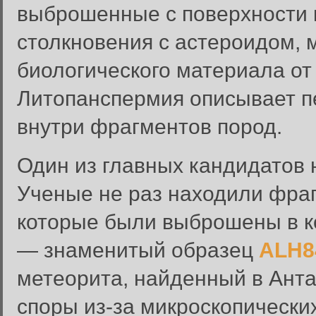
выброшенные с поверхности к
столкновения с астероидом, 
биологического материала от 
Литопанспермия описывает п
внутри фрагментов пород.
Один из главных кандидатов 
Ученые не раз находили фра
которые были выброшены в к
— знаменитый образец
ALH8
метеорита, найденный в Анта
споры из-за микроскопически