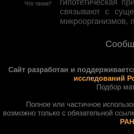
гипотетическая пр
связывают с суще
микроорганизмов, 
Сообщ
Сайт разработан и поддерживаетс
исследований Р
Подбор ма
Полное или частичное использ
возможно только с обязательной ссыл
РАН