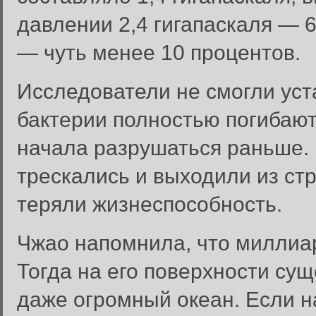
давлении 2,4 гигапаскаля — 6
— чуть менее 10 процентов.
Исследователи не смогли уст
бактерии полностью погибают
начала разрушаться раньше.
трескались и выходили из стр
теряли жизнеспособность.
Чжао напомнила, что миллиа
Тогда на его поверхности су
даже огромный океан. Если н