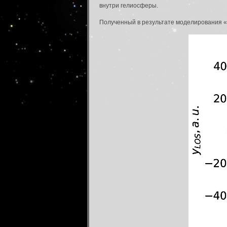
внутри гелиосферы.
Полученный в результате моделирования 