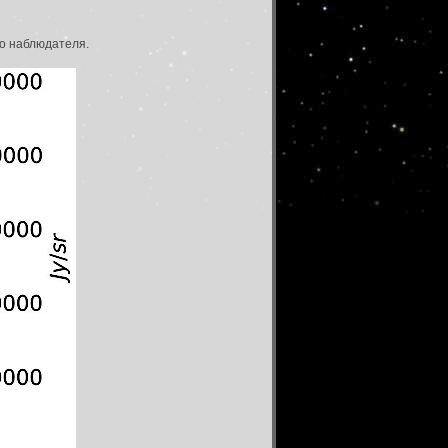
о наблюдателя.