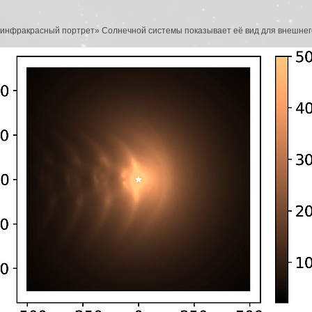
«инфракрасный портрет» Солнечной системы показывает её вид для внешнег