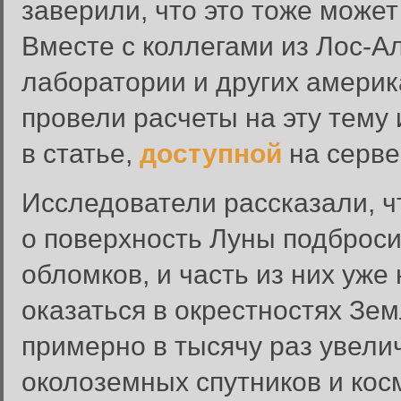
заверили, что это тоже может
Вместе с коллегами из Лос-
лаборатории и других америк
провели расчеты на эту тему
в статье,
доступной
на серве
Исследователи рассказали, ч
о поверхность Луны подброси
обломков, и часть из них уже
оказаться в окрестностях Зе
примерно в тысячу раз увели
околоземных спутников и косм