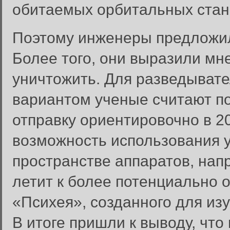
обитаемых орбитальных ста
Поэтому инженеры предложил
Более того, они выразили мне
уничтожить. Для разведыват
вариантом ученые считают по
отправку ориентировочно в 2
возможность использования 
пространстве аппаратов, нап
летит к более потенциально 
«Психея», созданного для из
В итоге пришли к выводу, что