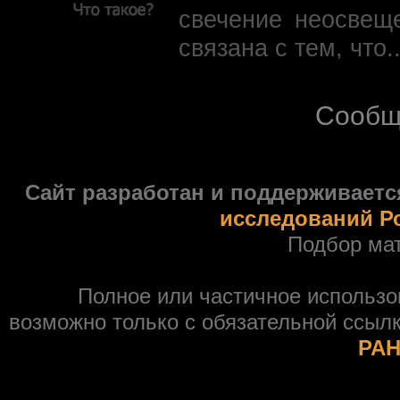
свечение неосвещ
связана с тем, что.
Сообщ
Сайт разработан и поддерживаетс
исследований Р
Подбор ма
Полное или частичное использ
возможно только с обязательной ссыл
РАН