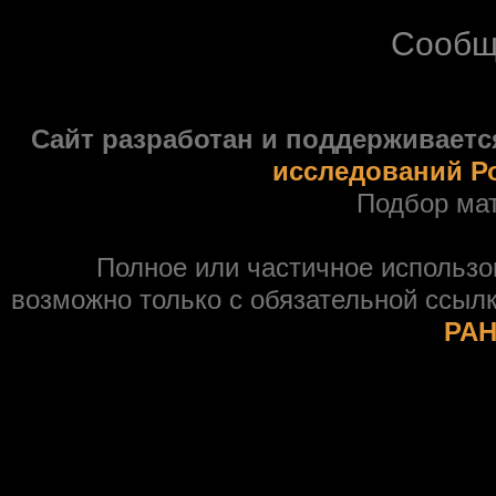
Сообщ
Сайт разработан и поддерживаетс
исследований Р
Подбор ма
Полное или частичное использ
возможно только с обязательной ссыл
РАН