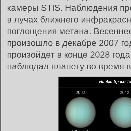
камеры STIS. Наблюдения про
в лучах ближнего инфракрасн
поглощения метана. Весенне
произошло в декабре 2007 го
произойдет в конце 2028 год
наблюдал планету во время 