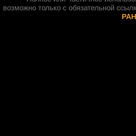
возможно только с обязательной ссыл
РАН