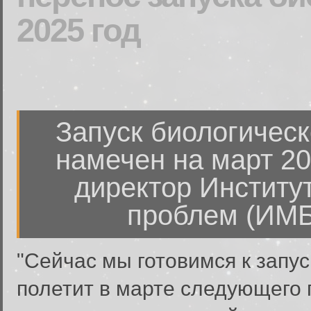
2025 год
Запуск биологическ
намечен на март 20
директор Институ
проблем (ИМБ
"Сейчас мы готовимся к запус
полетит в марте следующего 