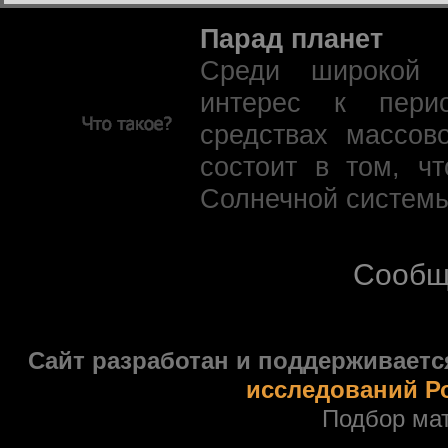
Парад планет
Среди широкой 
интерес к пери
средствах массов
состоит в том, ч
Солнечной системы
Сообщ
Сайт разработан и поддерживаетс
исследований Р
Подбор ма