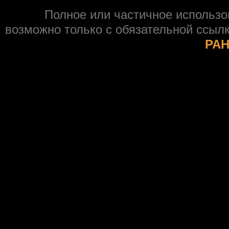
Полное или частичное использ
возможно только с обязательной ссыл
РАН