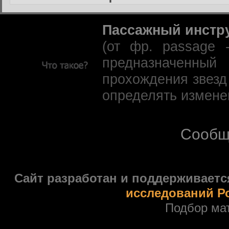
Пассажный инстр
(от фр. passage 
предназначенны
прохождения звезд
определять измене
Сообщ
Сайт разработан и поддерживаетс
исследований Р
Подбор ма