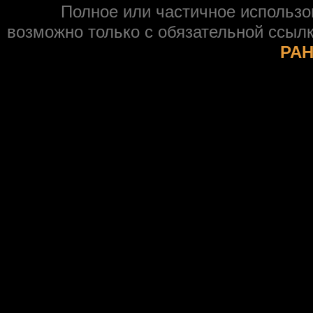
Полное или частичное использ
возможно только с обязательной ссыл
РАН