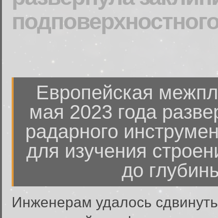
подповерхностного
Европейская межпл
мая 2023 года разве
радарного инструмен
для изучения строен
до глубины
Инженерам удалось сдвинуть