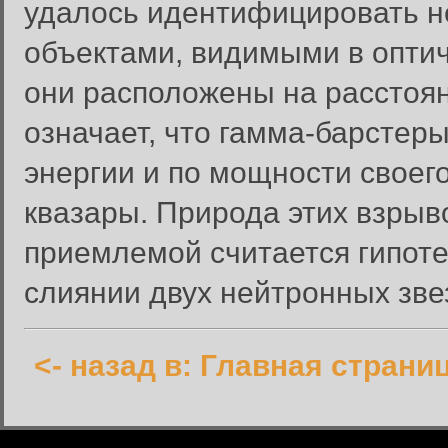
удалось идентифицировать н
объектами, видимыми в оптич
они расположены на расстоян
означает, что гамма-барстер
энергии и по мощности своег
квазары. Природа этих взрыв
приемлемой считается гипоте
слиянии двух нейтронных зве
<- назад в: Главная страни